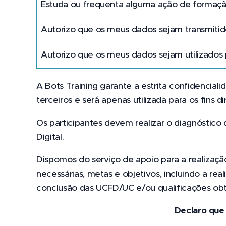
Estuda ou frequenta alguma ação de formaç
Autorizo que os meus dados sejam transmitid
Autorizo que os meus dados sejam utilizados 
A Bots Training garante a estrita confidencial
terceiros e será apenas utilizada para os fins
Os participantes devem realizar o diagnóstico
Digital.
Dispomos do serviço de apoio para a realização
necessárias, metas e objetivos, incluindo a 
conclusão das UCFD/UC e/ou qualificações obti
Declaro que 