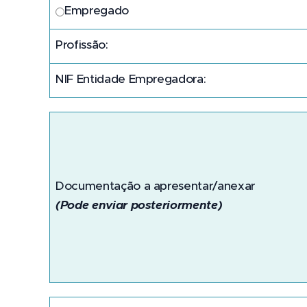
Empregado
Profissão:
NIF Entidade Empregadora:
Documentação a apresentar/anexar
(Pode enviar posteriormente)