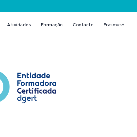
Atividades
Formação
Contacto
Erasmus+