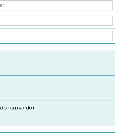
 do formando)