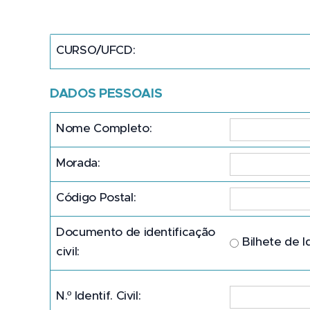
CURSO/UFCD:
DADOS PESSOAIS
Nome Completo:
Morada:
Código Postal:
Documento de identificação
Bilhete de 
civil:
N.º Identif. Civil: