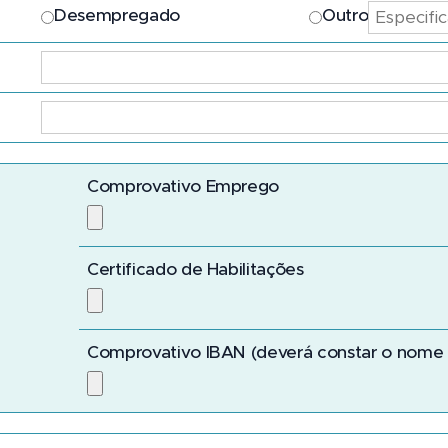
Desempregado
Outro
Comprovativo Emprego
Certificado de Habilitações
Comprovativo IBAN (deverá constar o nome