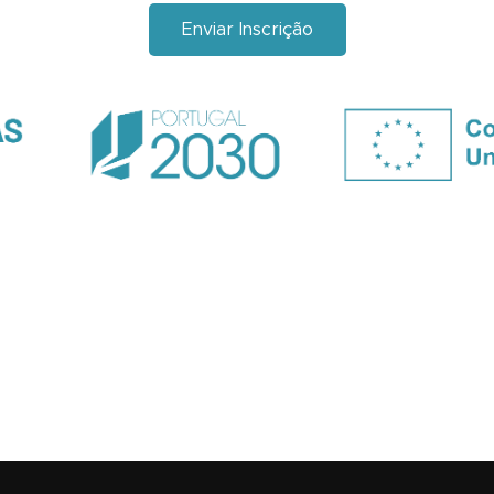
Enviar Inscrição