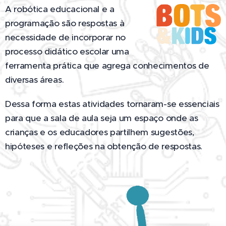
A robótica educacional e a
programação são respostas à
necessidade de incorporar no
processo didático escolar uma
ferramenta prática que agrega conhecimentos de
diversas áreas.
Dessa forma estas atividades tornaram-se essenciais
para que a sala de aula seja um espaço onde as
crianças e os educadores partilhem sugestões,
hipóteses e refleções na obtenção de respostas.