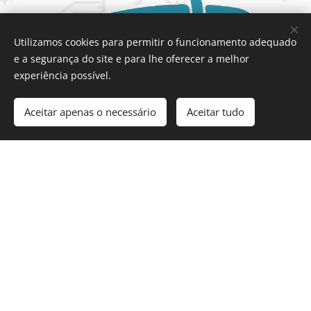
Utilizamos cookies para permitir o funcionamento adequado
e a segurança do site e para lhe oferecer a melhor
experiência possível.
Aceitar apenas o necessário
Aceitar tudo