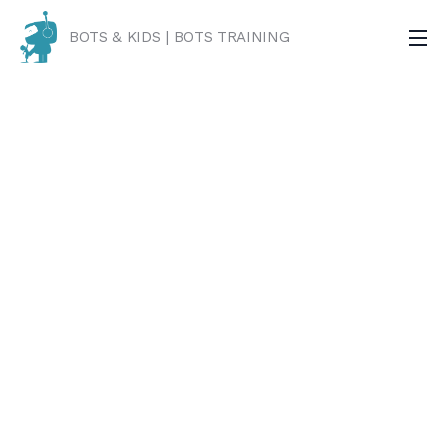
BOTS & KIDS | BOTS TRAINING